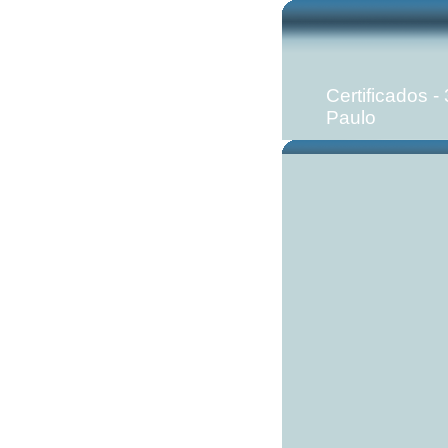
Certificados 
Paulo